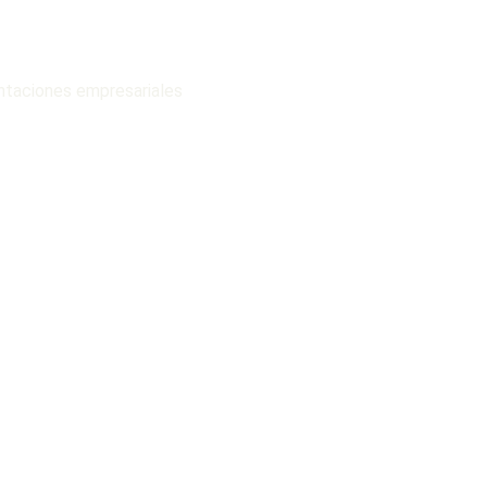
ntaciones empresariales